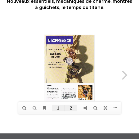
Nouveaux essentiels, mécaniques de charme, montres
à guichets, le temps du titane.