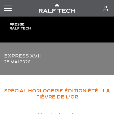
MON 
EXPRESS XVII
28 MAI 2026
SPÉCIAL HORLOGERIE ÉDITION ÉTÉ - LA
FIÈVRE DE L'OR