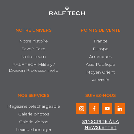
NOTRE UNIVERS
POINTS DE VENTE
Notre histoire
France
Savoir Faire
Europe
Notre team
Amériques
RALF TECH Military /
Asie Pacifique
Division Professionnelle
Moyen Orient
Australie
NOS SERVICES
SUIVEZ-NOUS
Magazine téléchargeable
Galerie photos
S'INSCRIRE À LA
Galerie vidéos
NEWSLETTER
Lexique horloger