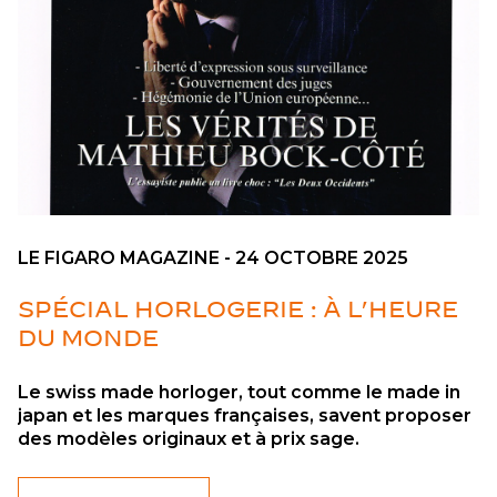
LE FIGARO MAGAZINE - 24 OCTOBRE 2025
SPÉCIAL HORLOGERIE : À L’HEURE
DU MONDE
Le swiss made horloger, tout comme le made in
japan et les marques françaises, savent proposer
des modèles originaux et à prix sage.