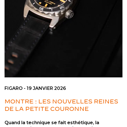
FIGARO - 19 JANVIER 2026
MONTRE : LES NOUVELLES REINES
DE LA PETITE COURONNE
Quand la technique se fait esthétique, la