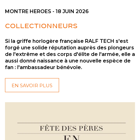
MONTRE HEROES - 18 JUIN 2026
COLLECTIONNEURS
Si la griffe horlogère française RALF TECH s'est
forgé une solide réputation auprès des plongeurs
de l'extrême et des corps d'élite de l'armée, elle a
aussi donné naissance à une nouvelle espèce de
fan : l'ambassadeur bénévole.
EN SAVOIR PLUS