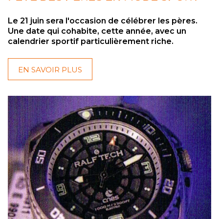
Le 21 juin sera l'occasion de célébrer les pères.
Une date qui cohabite, cette année, avec un
calendrier sportif particulièrement riche.
EN SAVOIR PLUS