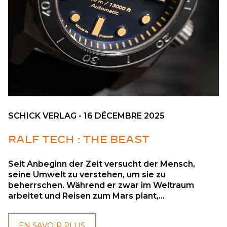
SCHICK VERLAG - 16 DÉCEMBRE 2025
RALF TECH : THE BEAST
Seit Anbeginn der Zeit versucht der Mensch,
seine Umwelt zu verstehen, um sie zu
beherrschen. Während er zwar im Weltraum
arbeitet und Reisen zum Mars plant,...
EN SAVOIR PLUS