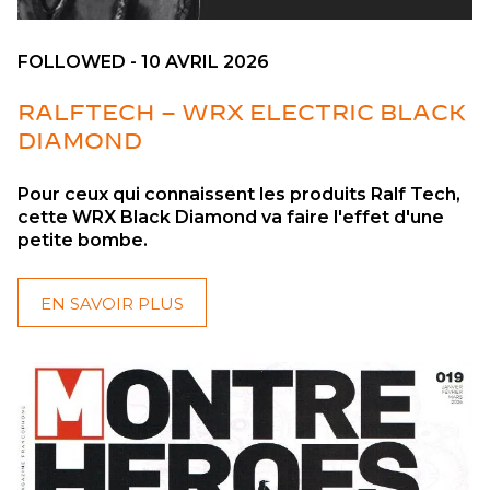
FOLLOWED - 10 AVRIL 2026
RALFTECH – WRX ELECTRIC BLACK
DIAMOND
Pour ceux qui connaissent les produits Ralf Tech,
cette WRX Black Diamond va faire l'effet d'une
petite bombe.
EN SAVOIR PLUS