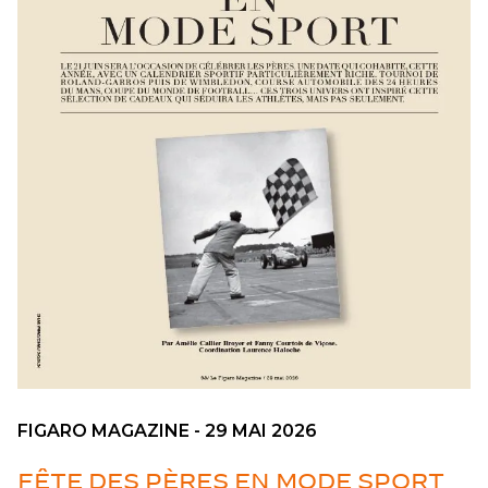
FIGARO MAGAZINE - 29 MAI 2026
FÊTE DES PÈRES EN MODE SPORT