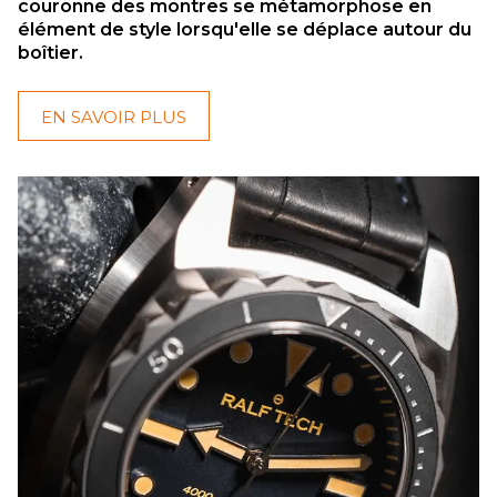
couronne des montres se métamorphose en
élément de style lorsqu'elle se déplace autour du
boîtier.
EN SAVOIR PLUS