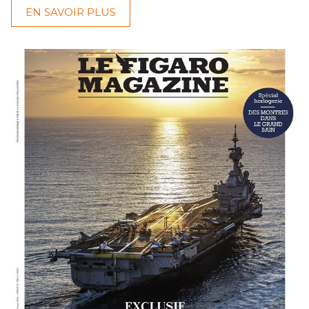
EN SAVOIR PLUS