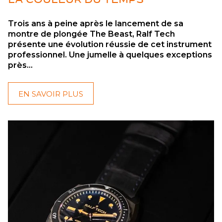
Trois ans à peine après le lancement de sa
montre de plongée The Beast, Ralf Tech
présente une évolution réussie de cet instrument
professionnel. Une jumelle à quelques exceptions
près...
EN SAVOIR PLUS