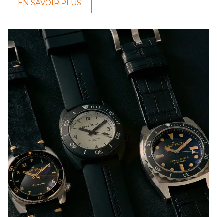
EN SAVOIR PLUS