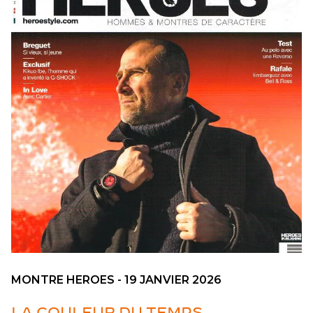
MONTRE HEROES - 19 JANVIER 2026
LA COULEUR DU TEMPS