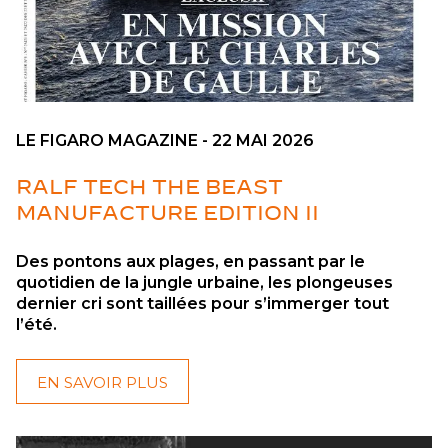
LE FIGARO MAGAZINE - 22 MAI 2026
RALF TECH THE BEAST
MANUFACTURE EDITION II
Des pontons aux plages, en passant par le
quotidien de la jungle urbaine, les plongeuses
dernier cri sont taillées pour s’immerger tout
l’été.
EN SAVOIR PLUS