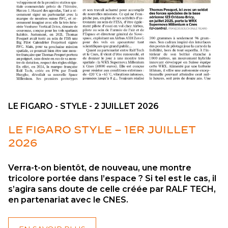
LE FIGARO - STYLE - 2 JUILLET 2026
LE FIGARO STYLE – 1ER JUILLET
2026
Verra-t-on bientôt, de nouveau, une montre
tricolore portée dans l’espace ? Si tel est le cas, il
s’agira sans doute de celle créée par RALF TECH,
en partenariat avec le CNES.