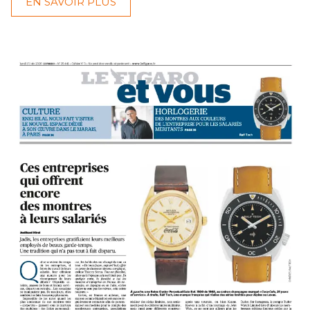
EN SAVOIR PLUS