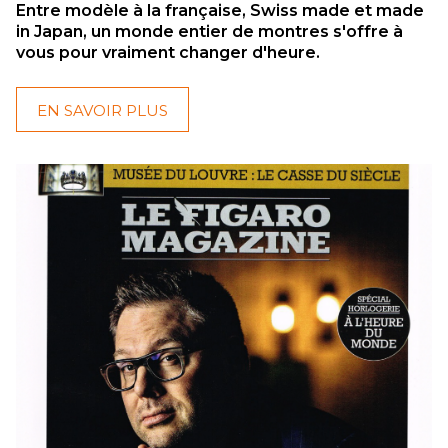
Entre modèle à la française, Swiss made et made
in Japan, un monde entier de montres s'offre à
vous pour vraiment changer d'heure.
EN SAVOIR PLUS