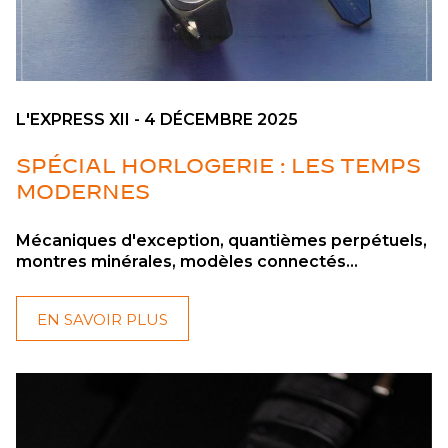
L'EXPRESS XII - 4 DÉCEMBRE 2025
SPÉCIAL HORLOGERIE : LES TEMPS
MODERNES
Mécaniques d'exception, quantièmes perpétuels,
montres minérales, modèles connectés...
EN SAVOIR PLUS