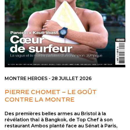
MONTRE HEROES - 28 JUILLET 2026
PIERRE CHOMET – LE GOÛT
CONTRE LA MONTRE
Des premières belles armes au Bristol à la
révélation thaï à Bangkok, de Top Chef à son
restaurant Ambos planté face au Sénat à Paris,