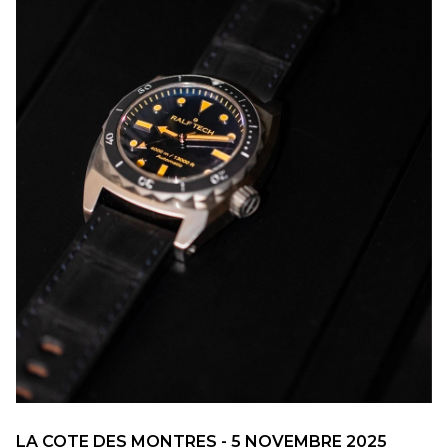
LA COTE DES MONTRES - 5 NOVEMBRE 2025